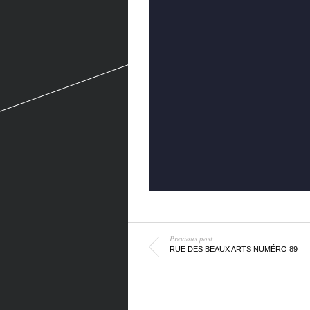
Previous post
RUE DES BEAUX ARTS NUMÉRO 89