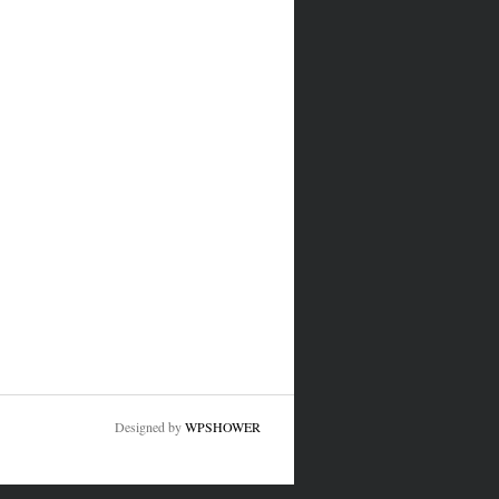
Designed by
WPSHOWER