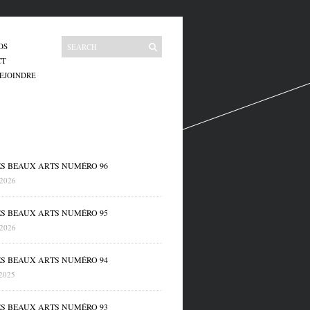
OS
CT
EJOINDRE
ES BEAUX ARTS NUMÉRO 96
 2026
ES BEAUX ARTS NUMÉRO 95
 2026
ES BEAUX ARTS NUMÉRO 94
 2025
ES BEAUX ARTS NUMÉRO 93